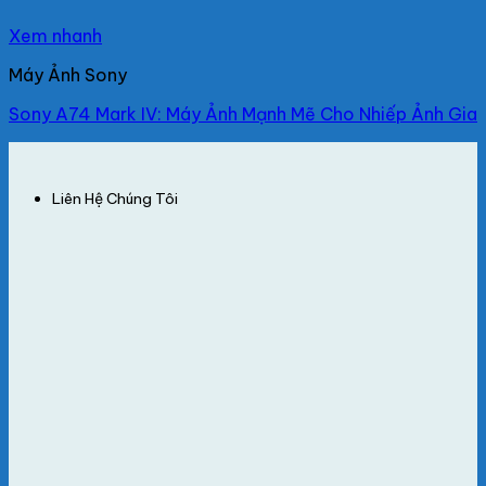
Xem nhanh
Máy Ảnh Sony
Sony A74 Mark IV: Máy Ảnh Mạnh Mẽ Cho Nhiếp Ảnh Gia
Liên Hệ Chúng Tôi