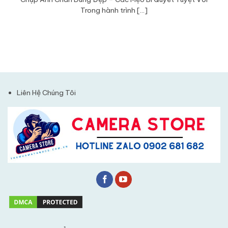
Trong hành trình [...]
Liên Hệ Chúng Tôi